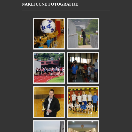
NAKLJUČNE FOTOGRAFIJE