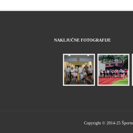
NAKLJUČNE FOTOGRAFIJE
Copyright © 2014-25 Športna