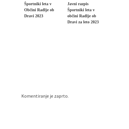
Športniki leta v
Javni razpis
Občini Radlje ob
Športniki leta v
Dravi 2023
občini Radlje ob
Dravi za leto 2023
Komentiranje je zaprto.