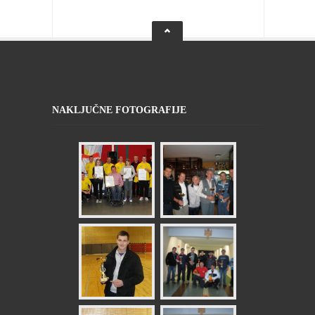
NAKLJUČNE FOTOGRAFIJE